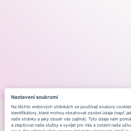
Provozováno na
Nastavení soukromí
Na těchto webových stránkách se používají soubory cookies 
identifikátory, které mohou obsahovat osobní údaje (např. ja
naše stránky a jaký obsah vás zajímá). Tyto údaje nám pomá
a zlepšovat naše služby a vyvíjet pro Vás a ostatní naše uživ