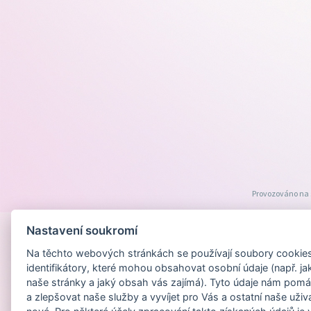
Provozováno na
Nastavení soukromí
Na těchto webových stránkách se používají soubory cookies 
identifikátory, které mohou obsahovat osobní údaje (např. ja
naše stránky a jaký obsah vás zajímá). Tyto údaje nám pomá
a zlepšovat naše služby a vyvíjet pro Vás a ostatní naše uživ