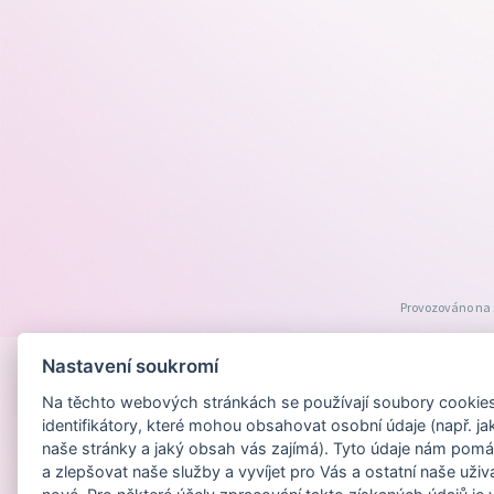
Provozováno na
Nastavení soukromí
Na těchto webových stránkách se používají soubory cookies 
identifikátory, které mohou obsahovat osobní údaje (např. ja
naše stránky a jaký obsah vás zajímá). Tyto údaje nám pomá
a zlepšovat naše služby a vyvíjet pro Vás a ostatní naše uživ