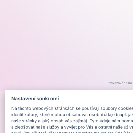
Provozováno na
Nastavení soukromí
Na těchto webových stránkách se používají soubory cookies 
identifikátory, které mohou obsahovat osobní údaje (např. ja
naše stránky a jaký obsah vás zajímá). Tyto údaje nám pomá
a zlepšovat naše služby a vyvíjet pro Vás a ostatní naše uživ