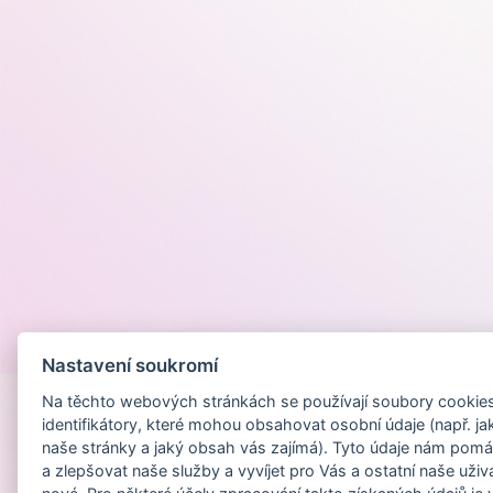
Provozováno na
Nastavení soukromí
Na těchto webových stránkách se používají soubory cookies 
identifikátory, které mohou obsahovat osobní údaje (např. ja
naše stránky a jaký obsah vás zajímá). Tyto údaje nám pomá
a zlepšovat naše služby a vyvíjet pro Vás a ostatní naše uživ