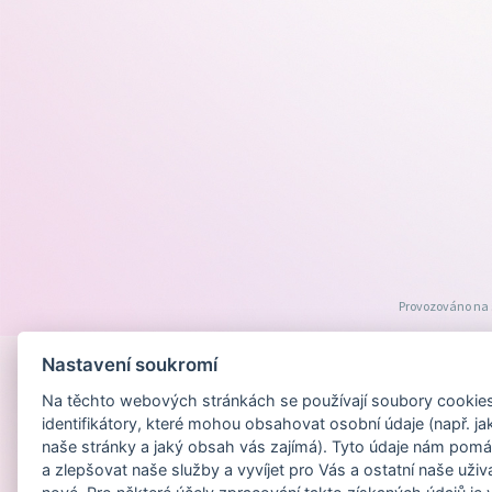
Provozováno na
Nastavení soukromí
Na těchto webových stránkách se používají soubory cookies 
identifikátory, které mohou obsahovat osobní údaje (např. ja
naše stránky a jaký obsah vás zajímá). Tyto údaje nám pomá
a zlepšovat naše služby a vyvíjet pro Vás a ostatní naše uživ