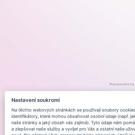
Provozováno na
Nastavení soukromí
Na těchto webových stránkách se používají soubory cookies 
identifikátory, které mohou obsahovat osobní údaje (např. ja
naše stránky a jaký obsah vás zajímá). Tyto údaje nám pomá
a zlepšovat naše služby a vyvíjet pro Vás a ostatní naše uživ