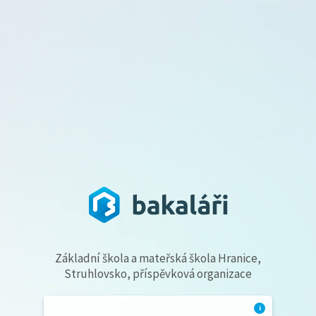
Základní škola a mateřská škola Hranice,
Struhlovsko, příspěvková organizace
i